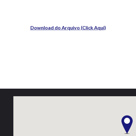
Download do Arquivo (Click Aqui)