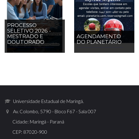
PROCESSO
SELETIVO 2026 -
MESTRADO E
AGENDAMENTO
DOUTORADO
DO PLANETÁRIO
Universidade Estadual de Maringá.
Av. Colombo, 5790 - Bloco F67 - Sala 007
Cidade: Maringá - Paraná
CEP: 87020-900