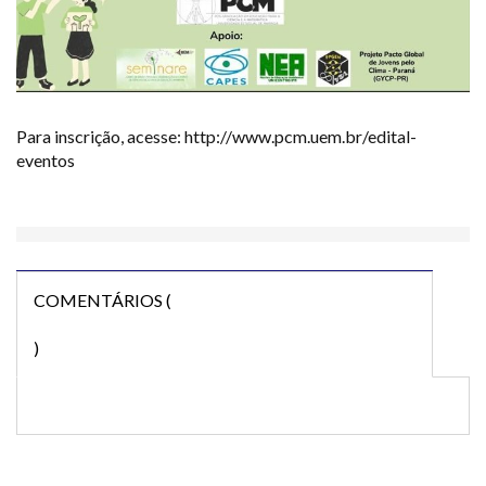
Para inscrição, acesse: http://www.pcm.uem.br/edital-
eventos
COMENTÁRIOS (
)