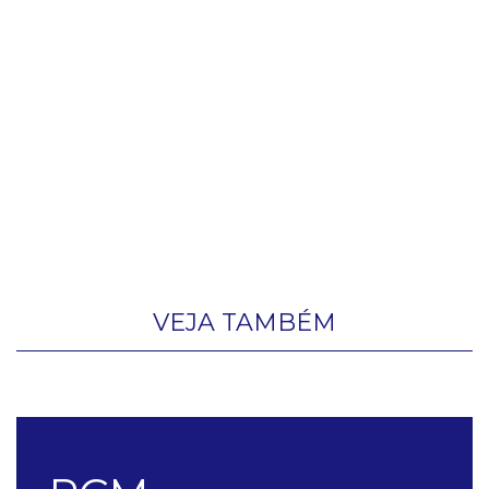
VEJA TAMBÉM