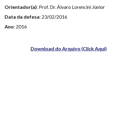
Orientador(a)
: Prof. Dr. Álvaro Lorencini Júnior
Data da defesa
: 23/02/2016
Ano
: 2016
Download do Arquivo (Click Aqui)